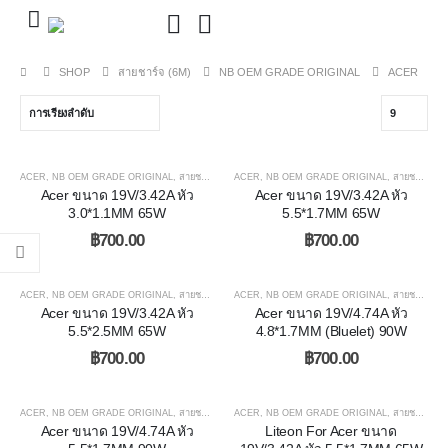
SHOP
สายชาร์จ (6M)
NB OEM GRADE ORIGINAL
ACER
ACER
,
NB OEM GRADE ORIGINAL
,
สายชาร์จ (6M)
ACER
,
NB OEM GRADE ORIGINAL
,
สายชาร์จ (6M)
Acer ขนาด 19V/3.42A หัว
Acer ขนาด 19V/3.42A หัว
3.0*1.1MM 65W
5.5*1.7MM 65W
฿
700.00
฿
700.00
ACER
,
NB OEM GRADE ORIGINAL
,
สายชาร์จ (6M)
ACER
,
NB OEM GRADE ORIGINAL
,
สายชาร์จ (6M)
Acer ขนาด 19V/3.42A หัว
Acer ขนาด 19V/4.74A หัว
5.5*2.5MM 65W
4.8*1.7MM (Bluelet) 90W
฿
700.00
฿
700.00
ACER
,
NB OEM GRADE ORIGINAL
,
สายชาร์จ (6M)
ACER
,
NB OEM GRADE ORIGINAL
,
สายชาร์จ (6M)
Acer ขนาด 19V/4.74A หัว
Liteon For Acer ขนาด