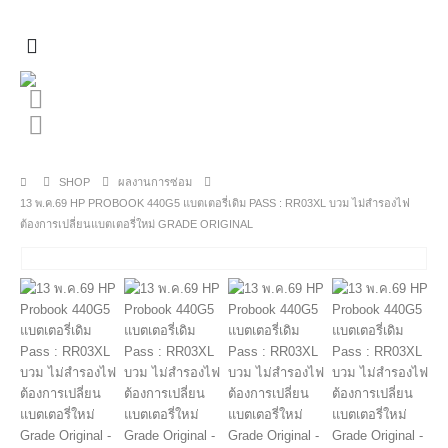
SHOP
ผลงานการซ่อม
13 พ.ค.69 HP PROBOOK 440G5 แบตเตอรี่เดิม PASS : RR03XL บวม ไม่สำรองไฟ
ต้องการเปลี่ยนแบตเตอรี่ใหม่ GRADE ORIGINAL