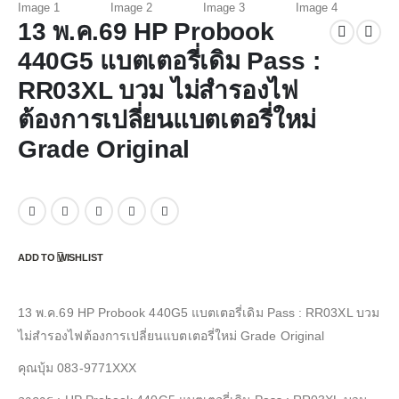
13 พ.ค.69 HP Probook
440G5 แบตเตอรี่เดิม Pass :
RR03XL บวม ไม่สำรองไฟ
ต้องการเปลี่ยนแบตเตอรี่ใหม่
Grade Original
ADD TO WISHLIST
13 พ.ค.69 HP Probook 440G5 แบตเตอรี่เดิม Pass : RR03XL บวม
ไม่สำรองไฟต้องการเปลี่ยนแบตเตอรี่ใหม่ Grade Original
คุณบุ้ม 083-9771XXX