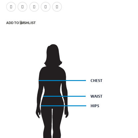
ADD TO WISHLIST