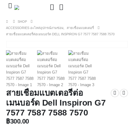
SHOP
ACCESSORIES อะไหล่อุปกรณ์งานซ่อม
,
สายเชื่อมแบตเตอรี่
สายเชื่อมแบตเตอรี่ต่อเมนบอร์ด DELL INSPIRON G7 7577 7587 7588 7570
สายเชื่อมแบตเตอรี่ต่อ
เมนบอร์ด Dell Inspiron G7
7577 7587 7588 7570
฿
300.00