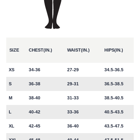
SIZE
CHEST(IN.)
WAIST(IN.)
HIPS(IN.)
XS
34-36
27-29
34.5-36.5
S
36-38
29-31
36.5-38.5
M
38-40
31-33
38.5-40.5
L
40-42
33-36
40.5-43.5
XL
42-45
36-40
43.5-47.5